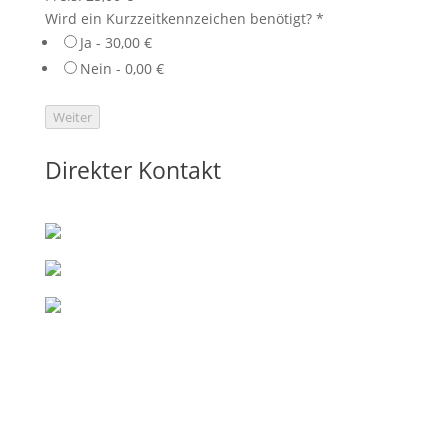
Wird ein Kurzzeitkennzeichen benötigt?
*
Ja - 30,00 €
Nein - 0,00 €
Weiter
Direkter Kontakt