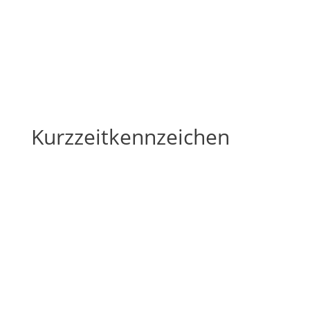
Kurzzeitkennzeichen