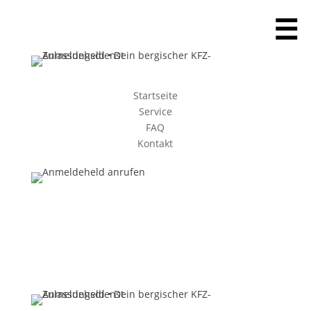
☰
Startseite
Service
FAQ
Kontakt