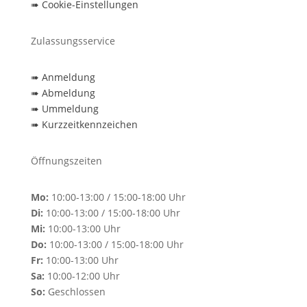
➠ Cookie-Einstellungen
Zulassungs­service
➠ Anmeldung
➠ Abmeldung
➠ Ummeldung
➠ Kurzzeitkennzeichen
Öffnungszeiten
Mo:
10:00-13:00 / 15:00-18:00 Uhr
Di:
10:00-13:00 / 15:00-18:00 Uhr
Mi:
10:00-13:00 Uhr
Do:
10:00-13:00 / 15:00-18:00 Uhr
Fr:
10:00-13:00 Uhr
Sa:
10:00-12:00 Uhr
So:
Geschlossen