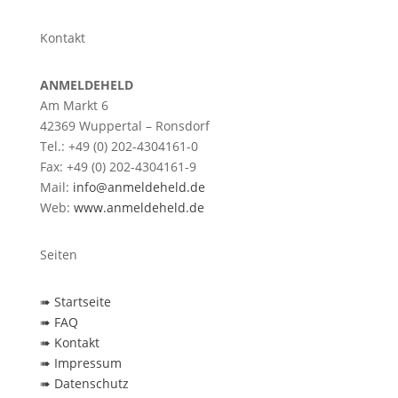
Kontakt
ANMELDEHELD
Am Markt 6
42369 Wuppertal – Ronsdorf
Tel.: +49 (0) 202-4304161-0
Fax: +49 (0) 202-4304161-9
Mail:
info@anmeldeheld.de
Web:
www.anmeldeheld.de
Seiten
➠ Startseite
➠ FAQ
➠ Kontakt
➠ Impressum
➠ Datenschutz